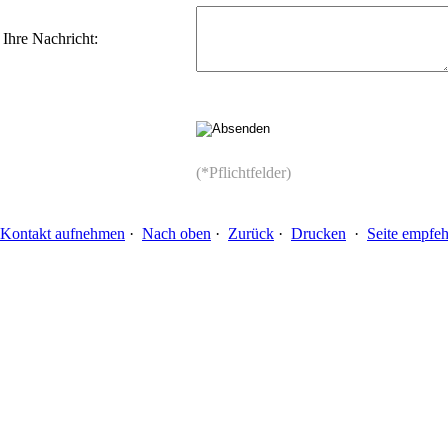
Ihre Nachricht:
(*Pflichtfelder)
Kontakt aufnehmen
·
Nach oben
·
Zurück
·
Drucken
·
Seite empfeh