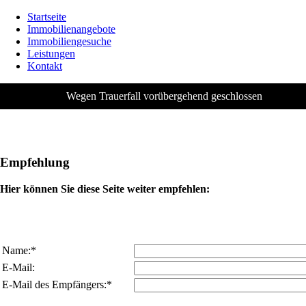
Startseite
Immobilienangebote
Immobiliengesuche
Leistungen
Kontakt
Wegen Trauerfall vorübergehend geschlossen
Empfehlung
Hier können Sie diese Seite weiter empfehlen:
Name:*
E-Mail:
E-Mail des Empfängers:*