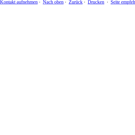
Kontakt aufnehmen
·
Nach oben
·
Zurück
·
Drucken
·
Seite empfeh